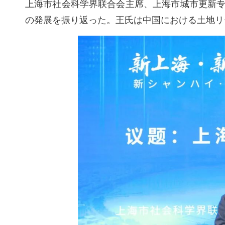
上海市社会科学界联合会主席、上海市城市更新专
の発展を振り返った。王氏は中国における土地リ