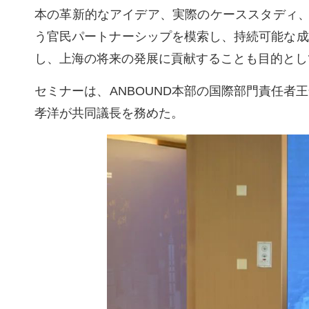
本の革新的なアイデア、実際のケーススタディ
う官民パートナーシップを模索し、持続可能な成
し、上海の将来の発展に貢献することも目的とし
セミナーは、ANBOUND本部の国際部門責任者王
孝洋が共同議長を務めた。