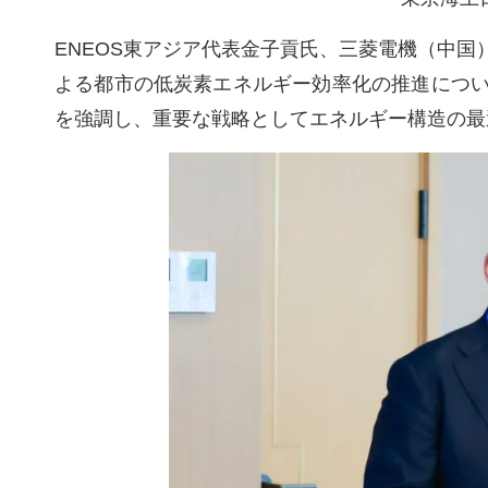
ENEOS東アジア代表金子貢氏、三菱電機（中
よる都市の低炭素エネルギー効率化の推進につ
を強調し、重要な戦略としてエネルギー構造の最