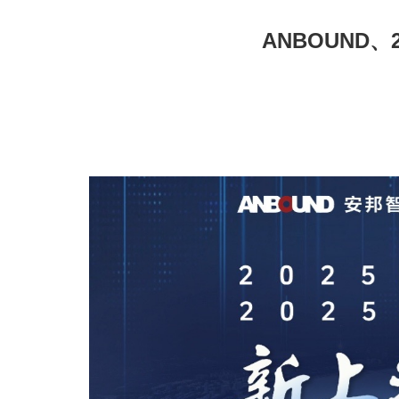
ANBOUND