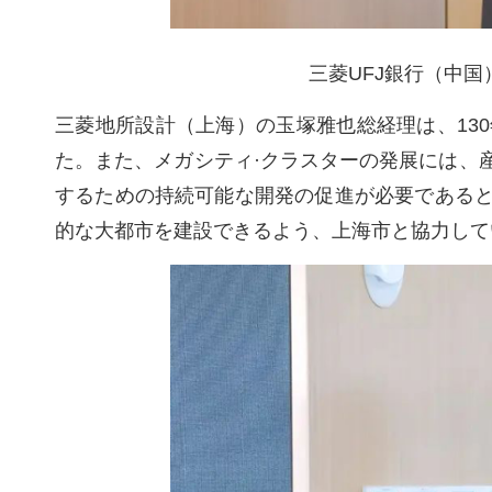
三菱UFJ銀行（中国
三菱地所設計（上海）の玉塚雅也総経理は、13
た。また、メガシティ·クラスターの発展には、
するための持続可能な開発の促進が必要である
的な大都市を建設できるよう、上海市と協力して