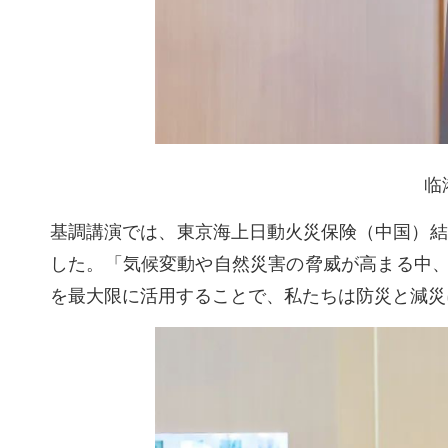
临
基調講演では、東京海上日動火災保険（中国）結
した。「気候変動や自然災害の脅威が高まる中
を最大限に活用することで、私たちは防災と減災