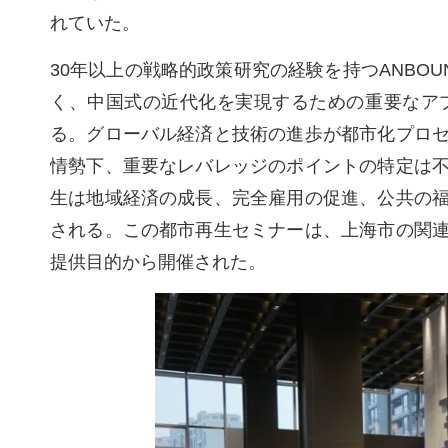
れていた。
30年以上の戦略的政策研究の経験を持つANBO
く、中国式の近代化を実現するための重要なア
る。グローバル経済と技術の進歩が都市化プロ
情勢下、重要なレバレッジのポイントの特定は
生は地域経済の成長、完全雇用の促進、公共の
される。この都市再生セミナーは、上海市の関
提供目的から開催された。